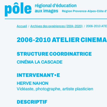
Accueil
Archives des expériences (2004-2020)
2006-2010 AT
2006-2010 ATELIER CINEMA
STRUCTURE COORDINATRICE
CINÉMA LA CASCADE
INTERVENANT•E
HERVE NAHON
Vidéaste, photographe, artiste plasticien
DESCRIPTIF