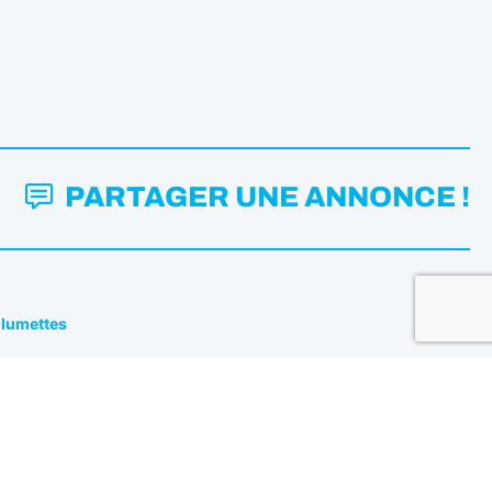
PARTAGER UNE ANNONCE !
Allumettes
Mentions légales
Politique de confidentialité