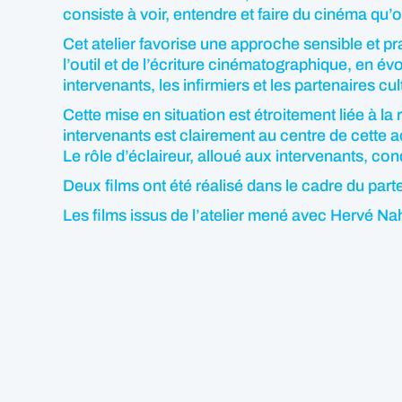
consiste à voir, entendre et faire du cinéma qu’
Cet atelier favorise une approche sensible et pr
l’outil et de l’écriture cinématographique, en év
intervenants, les infirmiers et les partenaires cul
Cette mise en situation est étroitement liée à la
intervenants est clairement au centre de cette 
Le rôle d’éclaireur, alloué aux intervenants, cond
Deux films ont été réalisé dans le cadre du par
Les films issus de l’atelier mené avec Hervé Nah