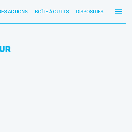
DES ACTIONS
BOÎTE À OUTILS
DISPOSITIFS
OUR