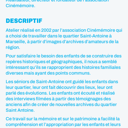
Cinémémoire.
DESCRIPTIF
Atelier réalisé en 2002 par l’association Cinémémoire qui
a choisi de travailler dans le quartier Saint-Antoine à
Marseille, à partir d’images d’archives d’amateurs de la
région.
Pour satisfaire le besoin des enfants de se construire des
repères historiques et géographiques, il nous a semblé
intéressant qu’ils se rapproprient des histoires familiales
diverses mais ayant des points communs.
Les séniors de Saint-Antoine ont guidé les enfants dans
leur quartier, leur ont fait découvrir des lieux, leur ont
parlé des évolutions. Les enfants ont écouté et réalisé
des interviews filmées à partir des témoignages des
anciens afin de créer de nouvelles archives du quartier
Saint Antoine.
Ce travail sur la mémoire et sur le patrimoine a facilité la
compréhension et l’appropriation par les enfants et leurs