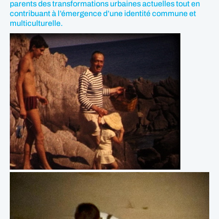
parents des transformations urbaines actuelles tout en
contribuant à l’émergence d’une identité commune et
multiculturelle.