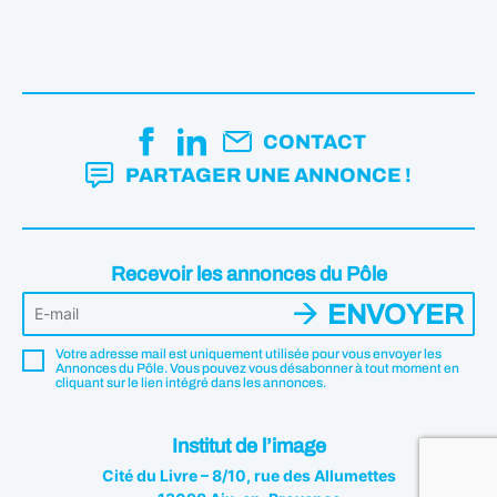
CONTACT
PARTAGER UNE ANNONCE !
Recevoir les annonces du Pôle
ENVOYER
Votre adresse mail est uniquement utilisée pour vous envoyer les
Annonces du Pôle. Vous pouvez vous désabonner à tout moment en
cliquant sur le lien intégré dans les annonces.
Institut de l’image
Cité du Livre – 8/10, rue des Allumettes