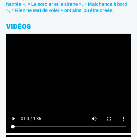
hantée », « Le sorcier et la sirène », « Malchance à bord
», « Rien ne sert de voler » ont ainsi pu être créés.
VIDÉOS