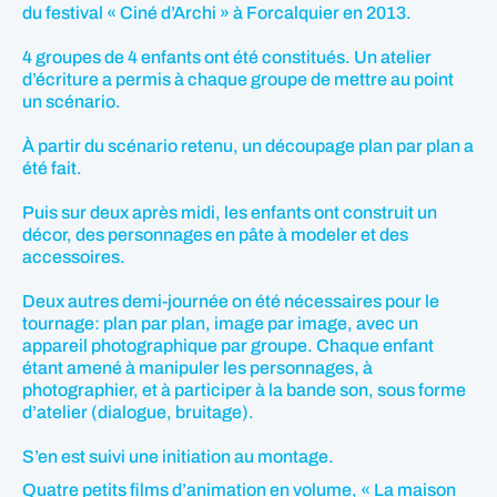
du festival « Ciné d’Archi » à Forcalquier en 2013.
4 groupes de 4 enfants ont été constitués. Un atelier
d’écriture a permis à chaque groupe de mettre au point
un scénario.
À partir du scénario retenu, un découpage plan par plan a
été fait.
Puis sur deux après midi, les enfants ont construit un
décor, des personnages en pâte à modeler et des
accessoires.
Deux autres demi-journée on été nécessaires pour le
tournage: plan par plan, image par image, avec un
appareil photographique par groupe. Chaque enfant
étant amené à manipuler les personnages, à
photographier, et à participer à la bande son, sous forme
d’atelier (dialogue, bruitage).
S’en est suivi une initiation au montage.
Quatre petits films d’animation en volume, « La maison