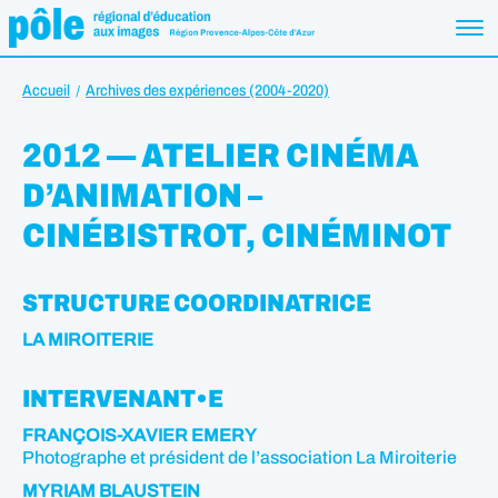
Accueil
Archives des expériences (2004-2020)
2012 — ATELIER CINÉMA
D’ANIMATION –
CINÉBISTROT, CINÉMINOT
STRUCTURE COORDINATRICE
LA MIROITERIE
INTERVENANT•E
FRANÇOIS-XAVIER EMERY
Photographe et président de l’association La Miroiterie
MYRIAM BLAUSTEIN