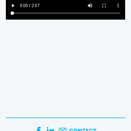
CONTACT