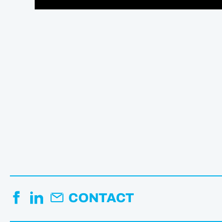
CONTACT