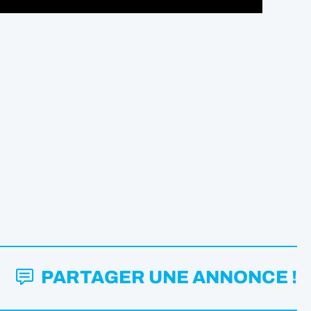
PARTAGER UNE ANNONCE !