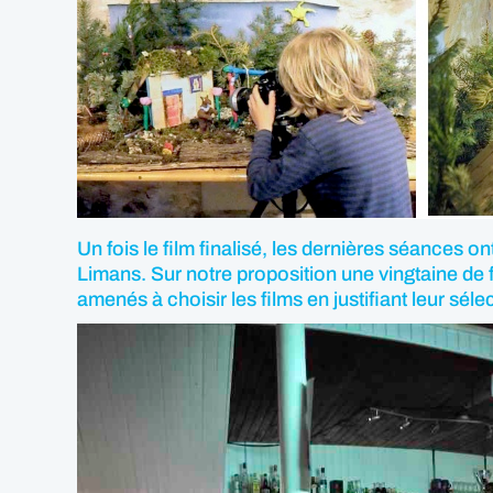
Un fois le film finalisé, les dernières séances
Limans. Sur notre proposition une vingtaine de f
amenés à choisir les films en justifiant leur sél