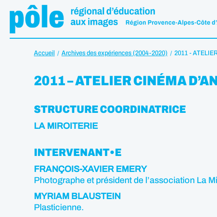
Accueil
Archives des expériences (2004-2020)
2011 - ATELI
2011 – ATELIER CINÉMA D’A
STRUCTURE COORDINATRICE
LA MIROITERIE
INTERVENANT•E
FRANÇOIS-XAVIER EMERY
Photographe et président de l’association La Mi
MYRIAM BLAUSTEIN
Plasticienne.