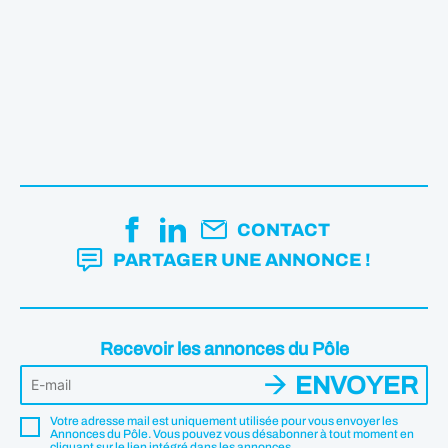
CONTACT
PARTAGER UNE ANNONCE !
Recevoir les annonces du Pôle
ENVOYER
Votre adresse mail est uniquement utilisée pour vous envoyer les
Annonces du Pôle. Vous pouvez vous désabonner à tout moment en
cliquant sur le lien intégré dans les annonces.