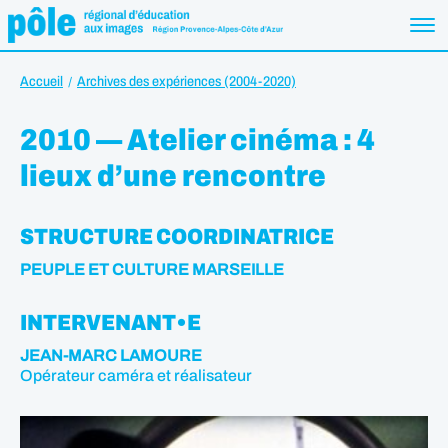
Accueil
Archives des expériences (2004-2020)
2010 — Atelier cinéma : 4
lieux d’une rencontre
STRUCTURE COORDINATRICE
PEUPLE ET CULTURE MARSEILLE
INTERVENANT•E
JEAN-MARC LAMOURE
Opérateur caméra et réalisateur