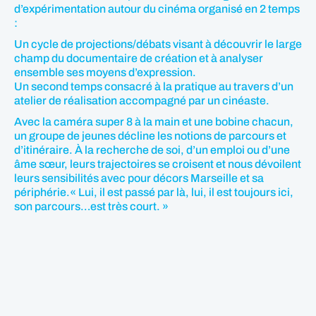
d’expérimentation autour du cinéma organisé en 2 temps
:
Un cycle de projections/débats visant à découvrir le large
champ du documentaire de création et à analyser
ensemble ses moyens d’expression.
Un second temps consacré à la pratique au travers d’un
atelier de réalisation accompagné par un cinéaste.
Avec la caméra super 8 à la main et une bobine chacun,
un groupe de jeunes décline les notions de parcours et
d’itinéraire. À la recherche de soi, d’un emploi ou d’une
âme sœur, leurs trajectoires se croisent et nous dévoilent
leurs sensibilités avec pour décors Marseille et sa
périphérie.« Lui, il est passé par là, lui, il est toujours ici,
son parcours…est très court. »