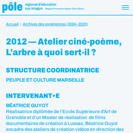
Accueil
Archives des expériences (2004-2020)
2012 — Atelier ciné-poème,
L’arbre à quoi sert-il ?
STRUCTURE COORDINATRICE
PEUPLE ET CULTURE MARSEILLE
INTERVENANT•E
BÉATRICE GUYOT
Réalisatrice diplômée de l’Ecole Supérieure d’Art de
Grenoble et d’un Master de réalisation de films
documentaires de création à Lussas, Béatrice Guyot
encadre des ateliers de création vidéos en direction des