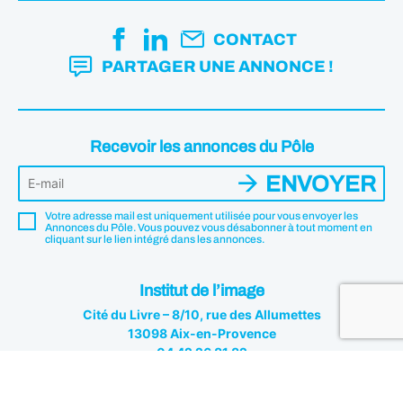
CONTACT
PARTAGER UNE ANNONCE !
Recevoir les annonces du Pôle
ENVOYER
Votre adresse mail est uniquement utilisée pour vous envoyer les
Annonces du Pôle. Vous pouvez vous désabonner à tout moment en
cliquant sur le lien intégré dans les annonces.
Institut de l’image
Cité du Livre – 8/10, rue des Allumettes
13098 Aix-en-Provence
04 42 26 81 82