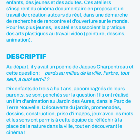
enfants, des jeunes et des adultes. Ces ateliers
s’inspirent du cinéma documentaire en proposant un
travail de création autours du réel, dans une démarche
de recherche de rencontre et d’ouverture sur le monde.
Pour les plus jeunes, les ateliers associent la pratique
des arts plastiques au travail vidéo (peinture, dessins,
animation).
DESCRIPTIF
Au départ, il y avait un poème de Jaques Charpentreau et
cette question :
perdu au milieu de la ville, l’arbre, tout
seul, à quoi sert-il ?
Dix enfants de trois à huit ans, accompagnés de leurs
parents, se sont penchés sur la question ! Ils ont réalisé
un film d’animation au Jardin des Aures, dans le Parc de
Terre Nouvelle. Découverte du jardin, promenades,
dessins, construction, prise d’images, jeux avec les mots
et les sons ont permis à cette équipe de réfléchir à la
place de la nature dans la ville, tout en découvrant le
cinéma !