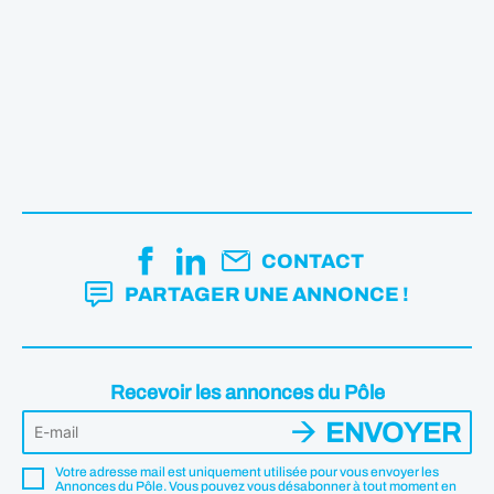
CONTACT
PARTAGER UNE ANNONCE !
Recevoir les annonces du Pôle
ENVOYER
Votre adresse mail est uniquement utilisée pour vous envoyer les
Annonces du Pôle. Vous pouvez vous désabonner à tout moment en