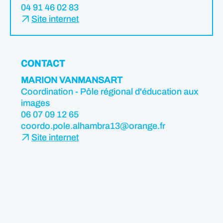
04 91 46 02 83
Site internet
CONTACT
MARION VANMANSART
Coordination - Pôle régional d'éducation aux
images
06 07 09 12 65
coordo.pole.alhambra13@orange.fr
Site internet