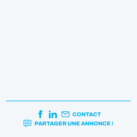
CONTACT
PARTAGER UNE ANNONCE !