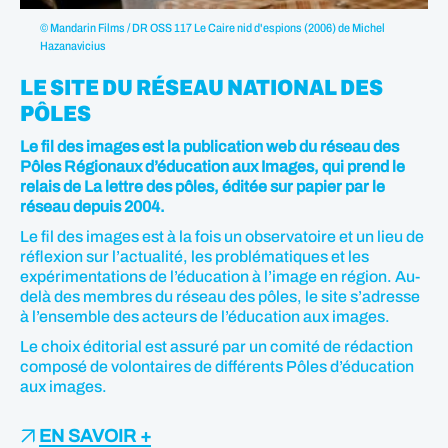
© Mandarin Films / DR OSS 117 Le Caire nid d'espions (2006) de Michel
Hazanavicius
LE SITE DU RÉSEAU NATIONAL DES
PÔLES
Le fil des images est la publication web du réseau des
Pôles Régionaux d’éducation aux Images, qui prend le
relais de La lettre des pôles, éditée sur papier par le
réseau depuis 2004.
Le fil des images est à la fois un observatoire et un lieu de
réflexion sur l’actualité, les problématiques et les
expérimentations de l’éducation à l’image en région. Au-
delà des membres du réseau des pôles, le site s’adresse
à l’ensemble des acteurs de l’éducation aux images.
Le choix éditorial est assuré par un comité de rédaction
composé de volontaires de différents Pôles d’éducation
aux images.
EN SAVOIR +