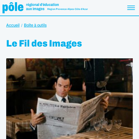
Accueil
Boîte à outils
Le Fil des Images