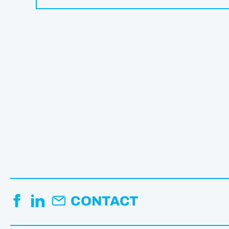
CONTACT