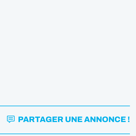
PARTAGER UNE ANNONCE !