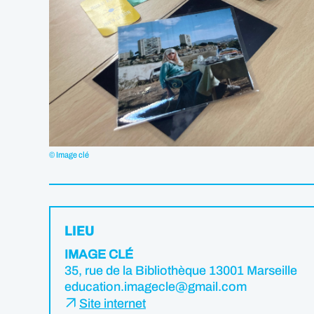
© Image clé
LIEU
IMAGE CLÉ
35, rue de la Bibliothèque 13001 Marseille
education.imagecle@gmail.com
Site internet