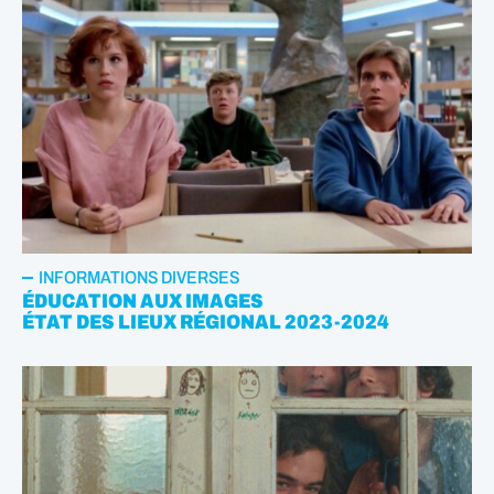
INFORMATIONS DIVERSES
ÉDUCATION AUX IMAGES
ÉTAT DES LIEUX RÉGIONAL 2023-2024