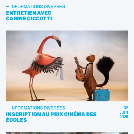
INFORMATIONS DIVERSES
ENTRETIEN AVEC
CARINE CICCOTTI
INFORMATIONS DIVERSES
02
JUIN
INSCRIPTION AU PRIX CINÉMA DES
2025
ÉCOLES