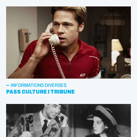
INFORMATIONS DIVERSES
PASS CULTURE I TRIBUNE