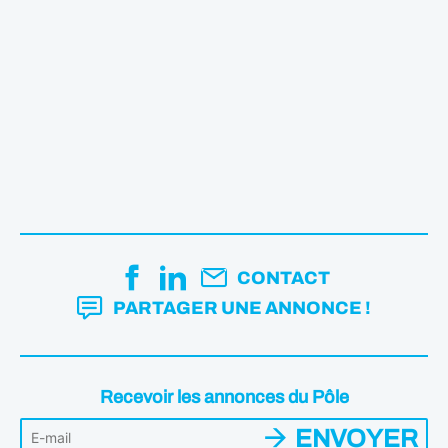
CONTACT
PARTAGER UNE ANNONCE !
Recevoir les annonces du Pôle
ENVOYER