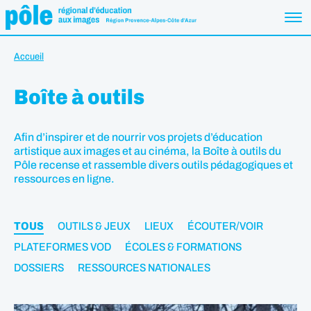
Accueil
Boîte à outils
Afin d’inspirer et de nourrir vos projets d’éducation
artistique aux images et au cinéma, la Boîte à outils du
Pôle recense et rassemble divers outils pédagogiques et
ressources en ligne.
TOUS
OUTILS & JEUX
LIEUX
ÉCOUTER/VOIR
PLATEFORMES VOD
ÉCOLES & FORMATIONS
DOSSIERS
RESSOURCES NATIONALES