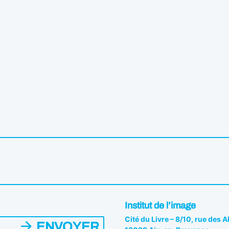
Institut de l’image
Cité du Livre – 8/10, rue des 
ENVOYER