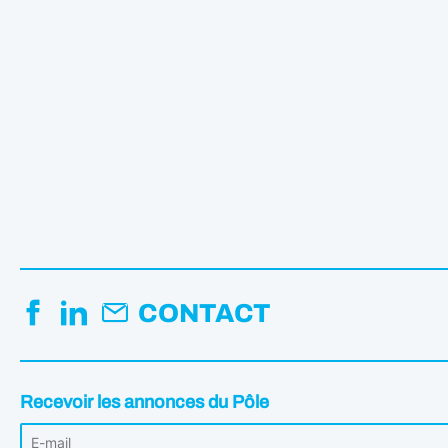
CONTACT
Recevoir les annonces du Pôle