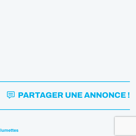
PARTAGER UNE ANNONCE !
Allumettes