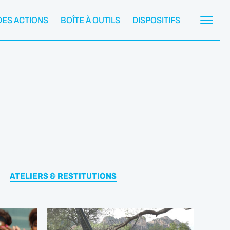
DES ACTIONS
BOÎTE À OUTILS
DISPOSITIFS
ATELIERS & RESTITUTIONS