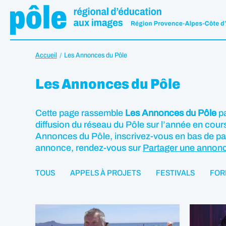
Accueil
Les Annonces du Pôle
Les Annonces du Pôle
Cette page rassemble
Les Annonces du Pôle
pa
diffusion du réseau du Pôle sur l’année en cours
Annonces du Pôle, inscrivez-vous en bas de p
annonce, rendez-vous sur
Partager une annon
TOUS
APPELS À PROJETS
FESTIVALS
FOR