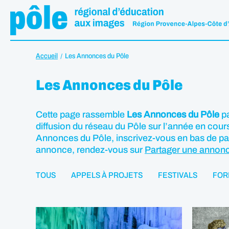
Accueil
Les Annonces du Pôle
Les Annonces du Pôle
Cette page rassemble
Les Annonces du Pôle
pa
diffusion du réseau du Pôle sur l’année en cours
Annonces du Pôle, inscrivez-vous en bas de p
annonce, rendez-vous sur
Partager une annon
TOUS
APPELS À PROJETS
FESTIVALS
FOR