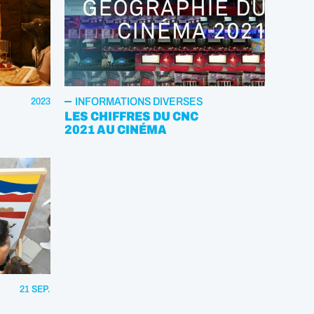
INFORMATIONS DIVERSES
2023
LES CHIFFRES DU CNC
2021 AU CINÉMA
21 SEP.