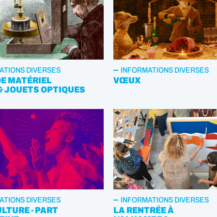
ATIONS DIVERSES
INFORMATIONS DIVERSES
DE MATÉRIEL
VŒUX
& JOUETS OPTIQUES
ATIONS DIVERSES
INFORMATIONS DIVERSES
LTURE - PART
LA RENTRÉE À