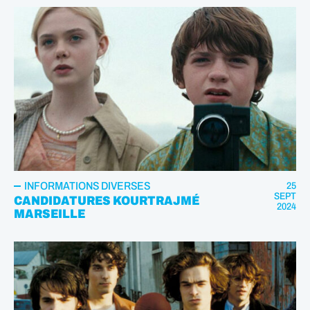
INFORMATIONS DIVERSES
25
SEPT
CANDIDATURES KOURTRAJMÉ
2024
MARSEILLE