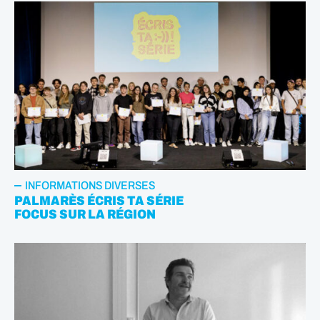
INFORMATIONS DIVERSES
PALMARÈS ÉCRIS TA SÉRIE
FOCUS SUR LA RÉGION