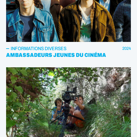
INFORMATIONS DIVERSES
2024
AMBASSADEURS JEUNES DU CINÉMA