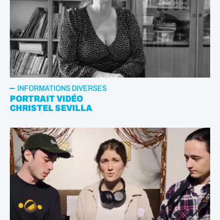
INFORMATIONS DIVERSES
PORTRAIT VIDÉO
CHRISTEL SEVILLA